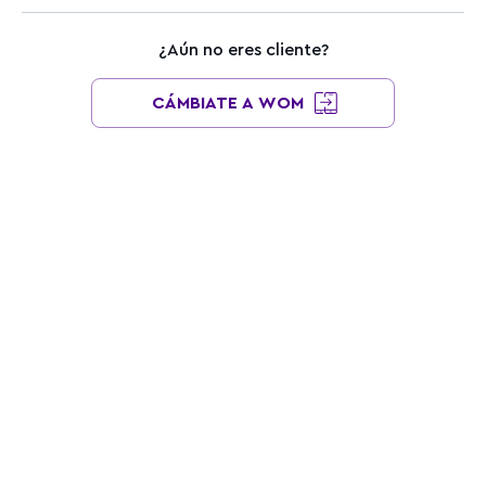
¿Aún no eres cliente?
CÁMBIATE A WOM