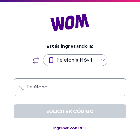
Estás ingresando a:
Telefonía Móvil
Teléfono
SOLICITAR CÓDIGO
Ingresar con RUT