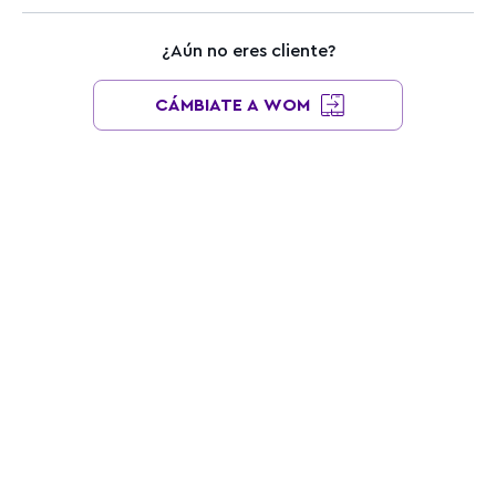
¿Aún no eres cliente?
CÁMBIATE A WOM