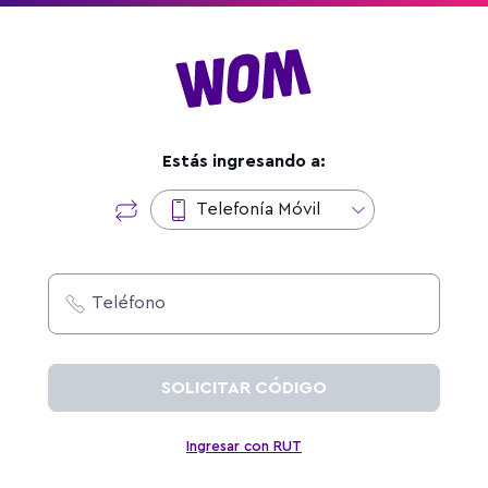
Estás ingresando a:
Telefonía Móvil
Teléfono
SOLICITAR CÓDIGO
Ingresar con RUT