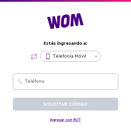
Estás ingresando a:
Telefonía Móvil
Teléfono
SOLICITAR CÓDIGO
Ingresar con RUT