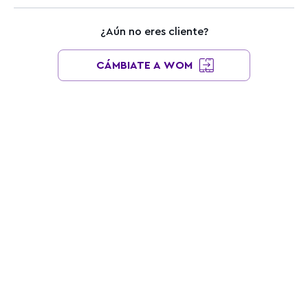
¿Aún no eres cliente?
CÁMBIATE A WOM