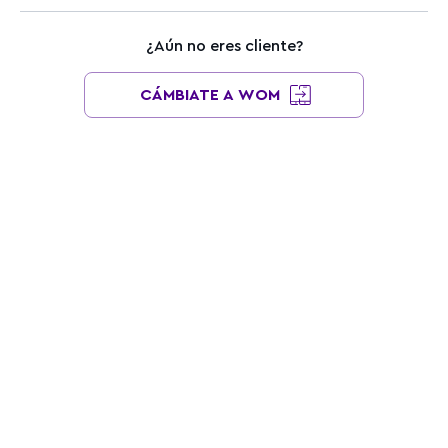
¿Aún no eres cliente?
CÁMBIATE A WOM