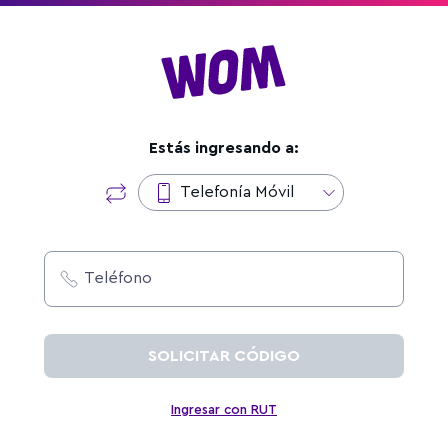
Estás ingresando a:
Telefonía Móvil
Teléfono
SOLICITAR CÓDIGO
Ingresar con RUT